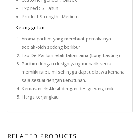
Expired : 5 Tahun
Product Strength : Medium
Keunggulan :
Aroma parfum yang membuat pemakainya
seolah-olah sedang berlibur
Eau De Parfum lebih tahan lama (Long Lasting)
Parfum dengan design yang menarik serta
memiliki isi 50 ml sehingga dapat dibawa kemana
saja sesuai dengan kebutuhan.
Kemasan eksklusif dengan design yang unik
Harga terjangkau
RELATED PRODUCTS