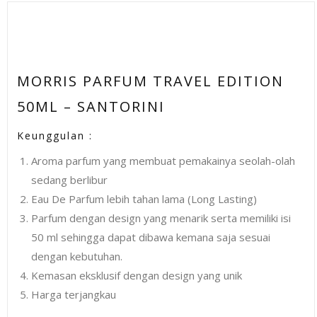
MORRIS PARFUM TRAVEL EDITION
50ML – SANTORINI
Keunggulan :
Aroma parfum yang membuat pemakainya seolah-olah
sedang berlibur
Eau De Parfum lebih tahan lama (Long Lasting)
Parfum dengan design yang menarik serta memiliki isi
50 ml sehingga dapat dibawa kemana saja sesuai
dengan kebutuhan.
Kemasan eksklusif dengan design yang unik
Harga terjangkau