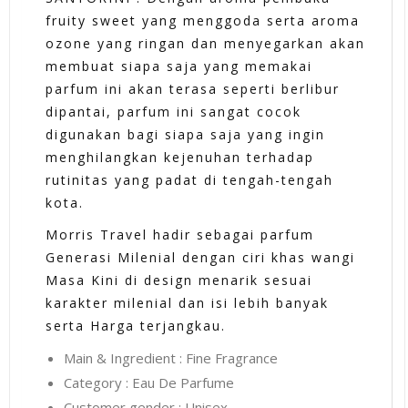
fruity sweet yang menggoda serta aroma
ozone yang ringan dan menyegarkan akan
membuat siapa saja yang memakai
parfum ini akan terasa seperti berlibur
dipantai, parfum ini sangat cocok
digunakan bagi siapa saja yang ingin
menghilangkan kejenuhan terhadap
rutinitas yang padat di tengah-tengah
kota.
Morris Travel hadir sebagai parfum
Generasi Milenial dengan ciri khas wangi
Masa Kini di design menarik sesuai
karakter milenial dan isi lebih banyak
serta Harga terjangkau.
Main & Ingredient : Fine Fragrance
Category : Eau De Parfume
Customer gender : Unisex