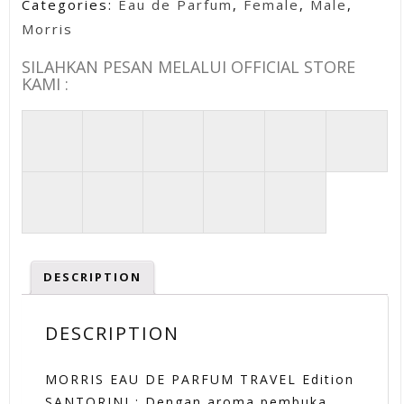
Categories:
Eau de Parfum
,
Female
,
Male
,
Morris
SILAHKAN PESAN MELALUI OFFICIAL STORE
KAMI :
DESCRIPTION
DESCRIPTION
MORRIS EAU DE PARFUM TRAVEL Edition
SANTORINI : Dengan aroma pembuka