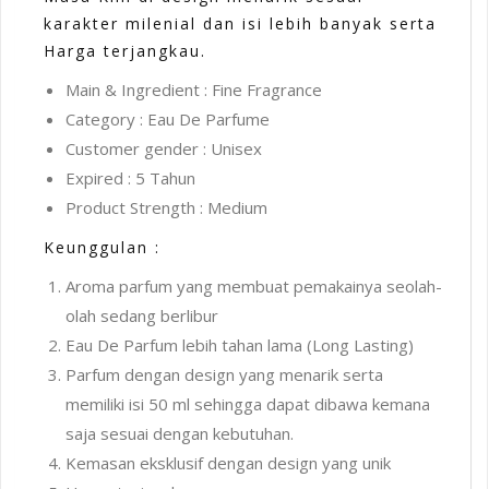
karakter milenial dan isi lebih banyak serta
Harga terjangkau.
Main & Ingredient : Fine Fragrance
Category : Eau De Parfume
Customer gender : Unisex
Expired : 5 Tahun
Product Strength : Medium
Keunggulan :
Aroma parfum yang membuat pemakainya seolah-
olah sedang berlibur
Eau De Parfum lebih tahan lama (Long Lasting)
Parfum dengan design yang menarik serta
memiliki isi 50 ml sehingga dapat dibawa kemana
saja sesuai dengan kebutuhan.
Kemasan eksklusif dengan design yang unik