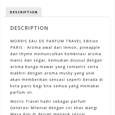
DESCRIPTION
DESCRIPTION
MORRIS EAU DE PARFUM TRAVEL Edition
PARIS : Aroma awal dari lemon, pineapple
dan thyme memunculkan kombinasi aroma
manis dan segar, kemudian disusul dengan
aroma bunga mawar yang romantis serta
diakhiri dengan aroma musky yang unik
akan memberikan sensasi seperti berada di
kota paris bagi kita semua yang memakai
parfum ini.
Morris Travel hadir sebagai parfum
Generasi Milenial dengan ciri khas wangi
Masa Kini di design menarik sesuai