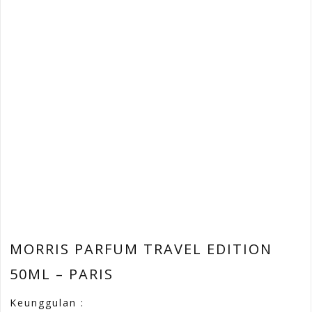
MORRIS PARFUM TRAVEL EDITION
50ML – PARIS
Keunggulan :