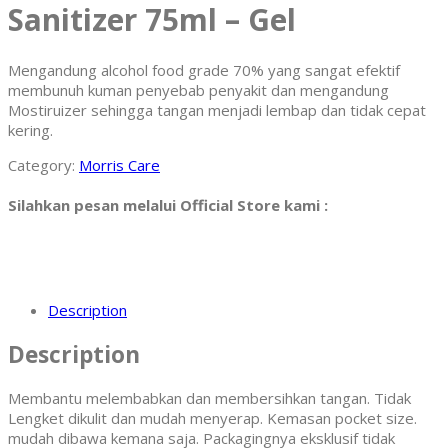
Sanitizer 75ml – Gel
Mengandung alcohol food grade 70% yang sangat efektif
membunuh kuman penyebab penyakit dan mengandung
Mostiruizer sehingga tangan menjadi lembap dan tidak cepat
kering.
Category:
Morris Care
Silahkan pesan melalui Official Store kami :
Description
Description
Membantu melembabkan dan membersihkan tangan. Tidak
Lengket dikulit dan mudah menyerap. Kemasan pocket size.
mudah dibawa kemana saja. Packagingnya eksklusif tidak