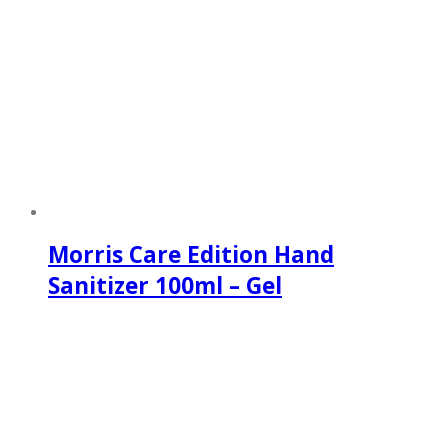
Morris Care Edition Hand
Sanitizer 100ml – Gel