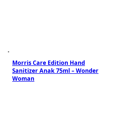
Morris Care Edition Hand
Sanitizer Anak 75ml – Wonder
Woman