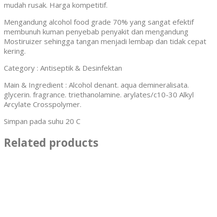
mudah rusak. Harga kompetitif.
Mengandung alcohol food grade 70% yang sangat efektif
membunuh kuman penyebab penyakit dan mengandung
Mostiruizer sehingga tangan menjadi lembap dan tidak cepat
kering.
Category : Antiseptik & Desinfektan
Main & Ingredient : Alcohol denant. aqua demineralisata.
glycerin. fragrance. triethanolamine. arylates/c10-30 Alkyl
Arcylate Crosspolymer.
Simpan pada suhu 20 C
Related products