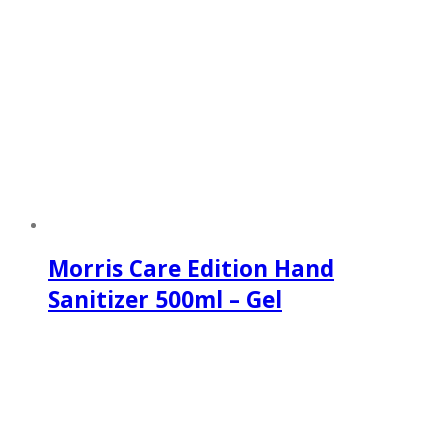
Morris Care Edition Hand
Sanitizer 500ml – Gel