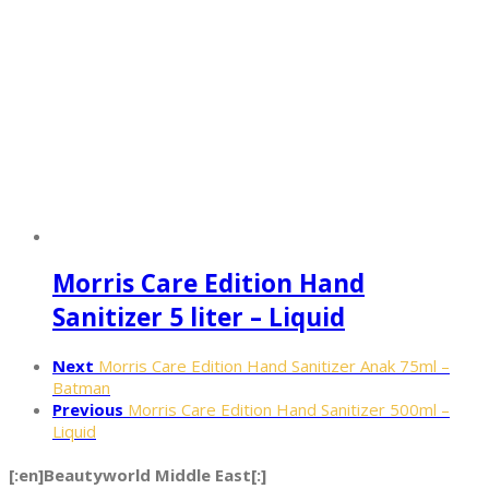
Morris Care Edition Hand
Sanitizer 5 liter – Liquid
Next
Morris Care Edition Hand Sanitizer Anak 75ml –
Batman
Previous
Morris Care Edition Hand Sanitizer 500ml –
Liquid
[:en]Beautyworld Middle East[:]