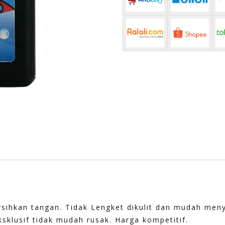
hkan tangan. Tidak Lengket dikulit dan mudah meny
sklusif tidak mudah rusak. Harga kompetitif.