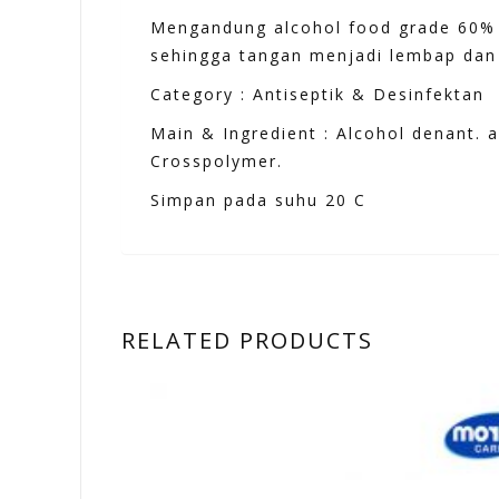
Mengandung alcohol food grade 60%
sehingga tangan menjadi lembap dan 
Category : Antiseptik & Desinfektan
Main & Ingredient : Alcohol denant. a
Crosspolymer.
Simpan pada suhu 20 C
RELATED PRODUCTS