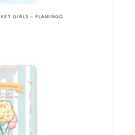
KET GIRLS – FLAMINGO