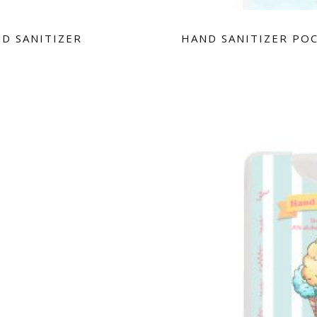
D SANITIZER
HAND SANITIZER POC