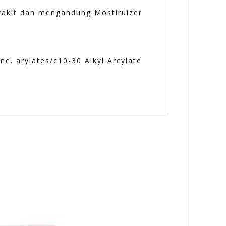
akit dan mengandung Mostiruizer
ne. arylates/c10-30 Alkyl Arcylate