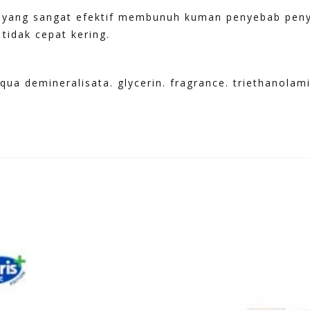
 yang sangat efektif membunuh kuman penyebab peny
tidak cepat kering.
qua demineralisata. glycerin. fragrance. triethanolami