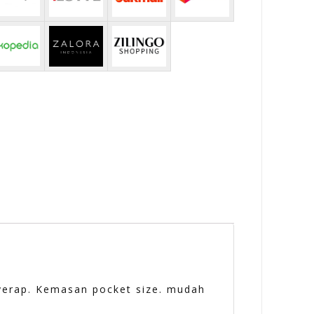
erap. Kemasan pocket size. mudah