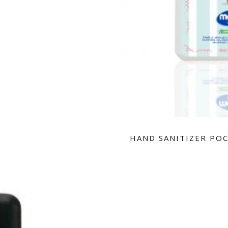
HAND SANITIZER POC