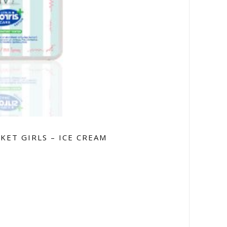
KET GIRLS – ICE CREAM