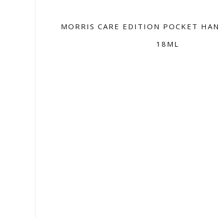
MORRIS CARE EDITION POCKET HAN
18ML