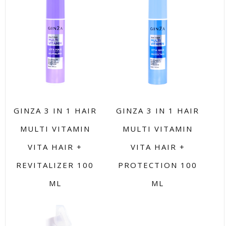
GINZA 3 IN 1 HAIR
GINZA 3 IN 1 HAIR
MULTI VITAMIN
MULTI VITAMIN
VITA HAIR +
VITA HAIR +
REVITALIZER 100
PROTECTION 100
ML
ML