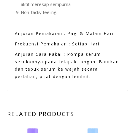
aktif meresap sempurna
Non-tacky feeling.
Anjuran Pemakaian : Pagi & Malam Hari
Frekuensi Pemakaian : Setiap Hari
Anjuran Cara Pakai : Pompa serum
secukupnya pada telapak tangan. Baurkan
dan tepuk serum ke wajah secara
perlahan, pijat dengan lembut.
RELATED PRODUCTS