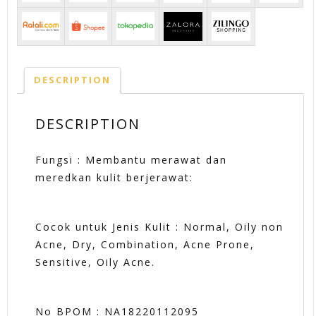
DESCRIPTION
DESCRIPTION
Fungsi : Membantu merawat dan
meredkan kulit berjerawat:
Cocok untuk Jenis Kulit : Normal, Oily non
Acne, Dry, Combination, Acne Prone,
Sensitive, Oily Acne.
No BPOM : NA18220112095