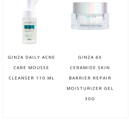
GINZA DAILY ACNE
GINZA 6X
CARE MOUSSE
CERAMIDE SKIN
CLEANSER 110 ML
BARRIER REPAIR
MOISTURIZER GEL
30G