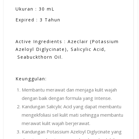
Ukuran : 30 mL
Expired : 3 Tahun
Active Ingredients : Azeclair (Potassium
Azeloyl Diglycinate), Salicylic Acid,
Seabuckthorn Oil.
Keunggulan:
Membantu merawat dan menjaga kulit wajah
dengan baik dengan formula yang Intense.
Kandungan Salicylic Acid yang dapat membantu
mengekfoliasi sel kulit mati sehingga membantu
merawat kulit wajah berjerawat.
Kandungan Potassium Azeloyl Diglycinate yang