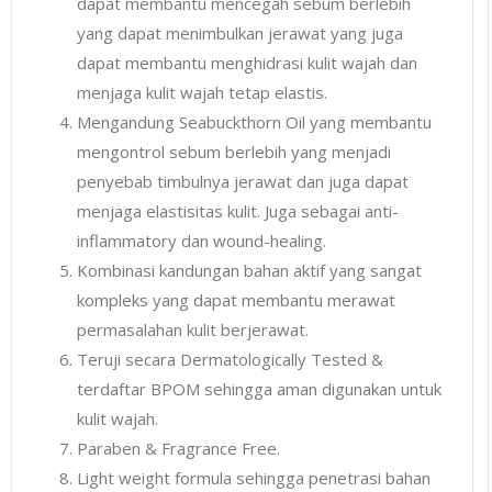
dapat membantu mencegah sebum berlebih
yang dapat menimbulkan jerawat yang juga
dapat membantu menghidrasi kulit wajah dan
menjaga kulit wajah tetap elastis.
Mengandung Seabuckthorn Oil yang membantu
mengontrol sebum berlebih yang menjadi
penyebab timbulnya jerawat dan juga dapat
menjaga elastisitas kulit. Juga sebagai anti-
inflammatory dan wound-healing.
Kombinasi kandungan bahan aktif yang sangat
kompleks yang dapat membantu merawat
permasalahan kulit berjerawat.
Teruji secara Dermatologically Tested &
terdaftar BPOM sehingga aman digunakan untuk
kulit wajah.
Paraben & Fragrance Free.
Light weight formula sehingga penetrasi bahan