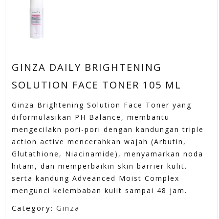
GINZA DAILY BRIGHTENING
SOLUTION FACE TONER 105 ML
Ginza Brightening Solution Face Toner yang
diformulasikan PH Balance, membantu
mengecilakn pori-pori dengan kandungan triple
action active mencerahkan wajah (Arbutin,
Glutathione, Niacinamide), menyamarkan noda
hitam, dan memperbaikin skin barrier kulit.
serta kandung Adveanced Moist Complex
mengunci kelembaban kulit sampai 48 jam.
Category:
Ginza