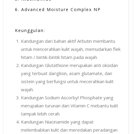
6. Advanced Moisture Complex NP
Keunggulan:
Kandungan dari bahan aktif Arbutin membantu
untuk mencerahkan kulit wajah, memudarkan flek
hitam / bintik-bintik hitam pada wajah.
Kandungan Glutathione merupakan anti oksidan
yang terbuat dariglisin, asam glutamate, dan
sistein yang berfungsi untuk mecerahkan kulit
wajah.
Kandungan Sodium Ascorbyl Phosphate yang
merupakan turunan dari Vitamin C mebantu kulit
tampak lebih cerah.
Kandungan Niacinamide yang dapat
melembabkan kulit dan meredakan peradangan