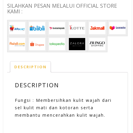
SILAHKAN PESAN MELALUI OFFICIAL STORE
KAMI :
DESCRIPTION
DESCRIPTION
Fungsi : Membersihkan kulit wajah dari
sel kulit mati dan kotoran serta
membantu mencerahkan kulit wajah.