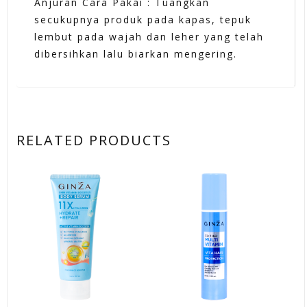
Anjuran Cara Pakai : Tuangkan
secukupnya produk pada kapas, tepuk
lembut pada wajah dan leher yang telah
dibersihkan lalu biarkan mengering.
RELATED PRODUCTS