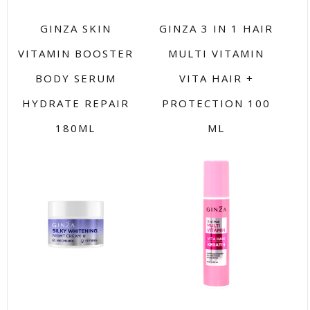
GINZA SKIN
GINZA 3 IN 1 HAIR
VITAMIN BOOSTER
MULTI VITAMIN
BODY SERUM
VITA HAIR +
HYDRATE REPAIR
PROTECTION 100
180ML
ML