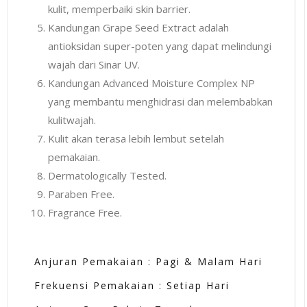
kulit, memperbaiki skin barrier.
Kandungan Grape Seed Extract adalah
antioksidan super-poten yang dapat melindungi
wajah dari Sinar UV.
Kandungan Advanced Moisture Complex NP
yang membantu menghidrasi dan melembabkan
kulitwajah.
Kulit akan terasa lebih lembut setelah
pemakaian.
Dermatologically Tested.
Paraben Free.
Fragrance Free.
Anjuran Pemakaian : Pagi & Malam Hari
Frekuensi Pemakaian : Setiap Hari