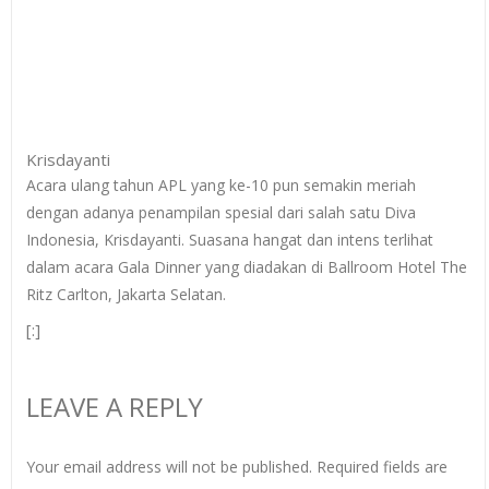
Krisdayanti
Acara ulang tahun APL yang ke-10 pun semakin meriah
dengan adanya penampilan spesial dari salah satu Diva
Indonesia, Krisdayanti. Suasana hangat dan intens terlihat
dalam acara Gala Dinner yang diadakan di Ballroom Hotel The
Ritz Carlton, Jakarta Selatan.
[:]
LEAVE A REPLY
Your email address will not be published.
Required fields are