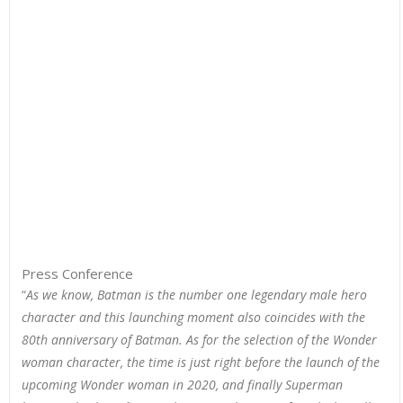
Press Conference
“
As we know, Batman is the number one legendary male hero
character and this launching moment also coincides with the
80th anniversary of Batman. As for the selection of the Wonder
woman character, the time is just right before the launch of the
upcoming Wonder woman in 2020, and finally Superman