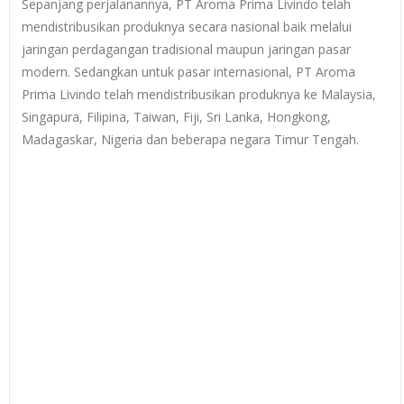
Sepanjang perjalanannya, PT Aroma Prima Livindo telah
mendistribusikan produknya secara nasional baik melalui
jaringan perdagangan tradisional maupun jaringan pasar
modern. Sedangkan untuk pasar internasional, PT Aroma
Prima Livindo telah mendistribusikan produknya ke Malaysia,
Singapura, Filipina, Taiwan, Fiji, Sri Lanka, Hongkong,
Madagaskar, Nigeria dan beberapa negara Timur Tengah.