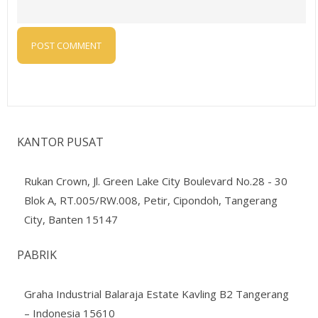
KANTOR PUSAT
Rukan Crown, Jl. Green Lake City Boulevard No.28 - 30
Blok A, RT.005/RW.008, Petir, Cipondoh, Tangerang
City, Banten 15147
PABRIK
Graha Industrial Balaraja Estate Kavling B2 Tangerang
– Indonesia 15610