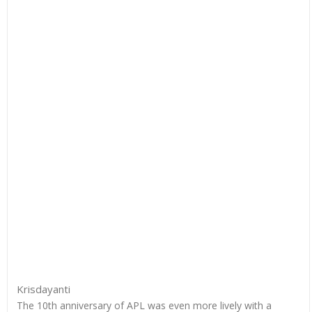
Krisdayanti
The 10th anniversary of APL was even more lively with a