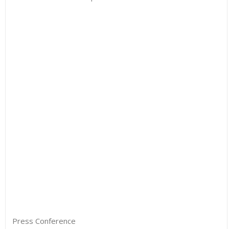
Press Conference