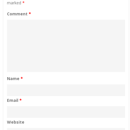
marked
*
Comment
*
Name
*
Email
*
Website