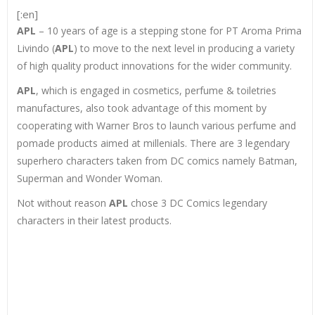
[:en]
APL
– 10 years of age is a stepping stone for PT Aroma Prima
Livindo (
APL
) to move to the next level in producing a variety
of high quality product innovations for the wider community.
APL
, which is engaged in cosmetics, perfume & toiletries
manufactures, also took advantage of this moment by
cooperating with Warner Bros to launch various perfume and
pomade products aimed at millenials. There are 3 legendary
superhero characters taken from DC comics namely Batman,
Superman and Wonder Woman.
Not without reason
APL
chose 3 DC Comics legendary
characters in their latest products.