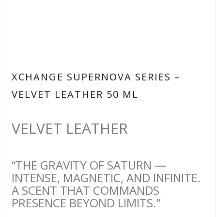
XCHANGE SUPERNOVA SERIES –
VELVET LEATHER 50 ML
VELVET LEATHER
“THE GRAVITY OF SATURN —
INTENSE, MAGNETIC, AND INFINITE.
A SCENT THAT COMMANDS
PRESENCE BEYOND LIMITS.”