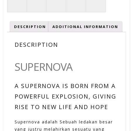
DESCRIPTION
ADDITIONAL INFORMATION
DESCRIPTION
SUPERNOVA
A SUPERNOVA IS BORN FROM A
POWERFUL EXPLOSION, GIVING
RISE TO NEW LIFE AND HOPE
Supernova adalah Sebuah ledakan besar
yang justru melahirkan sesuatu yang