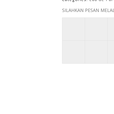
SILAHKAN PESAN MELALU