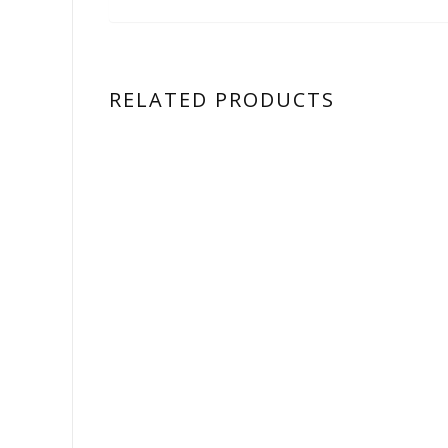
RELATED PRODUCTS