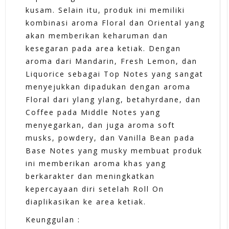
kusam. Selain itu, produk ini memiliki
kombinasi aroma Floral dan Oriental yang
akan memberikan keharuman dan
kesegaran pada area ketiak. Dengan
aroma dari Mandarin, Fresh Lemon, dan
Liquorice sebagai Top Notes yang sangat
menyejukkan dipadukan dengan aroma
Floral dari ylang ylang, betahyrdane, dan
Coffee pada Middle Notes yang
menyegarkan, dan juga aroma soft
musks, powdery, dan Vanilla Bean pada
Base Notes yang musky membuat produk
ini memberikan aroma khas yang
berkarakter dan meningkatkan
kepercayaan diri setelah Roll On
diaplikasikan ke area ketiak.
Keunggulan :