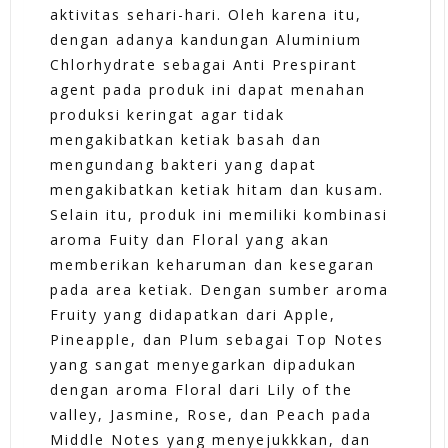
aktivitas sehari-hari. Oleh karena itu,
dengan adanya kandungan Aluminium
Chlorhydrate sebagai Anti Prespirant
agent pada produk ini dapat menahan
produksi keringat agar tidak
mengakibatkan ketiak basah dan
mengundang bakteri yang dapat
mengakibatkan ketiak hitam dan kusam.
Selain itu, produk ini memiliki kombinasi
aroma Fuity dan Floral yang akan
memberikan keharuman dan kesegaran
pada area ketiak. Dengan sumber aroma
Fruity yang didapatkan dari Apple,
Pineapple, dan Plum sebagai Top Notes
yang sangat menyegarkan dipadukan
dengan aroma Floral dari Lily of the
valley, Jasmine, Rose, dan Peach pada
Middle Notes yang menyejukkkan, dan