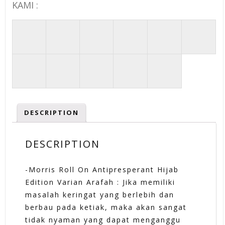
KAMI :
DESCRIPTION
DESCRIPTION
-Morris Roll On Antipresperant Hijab
Edition Varian Arafah : Jika memiliki
masalah keringat yang berlebih dan
berbau pada ketiak, maka akan sangat
tidak nyaman yang dapat menganggu