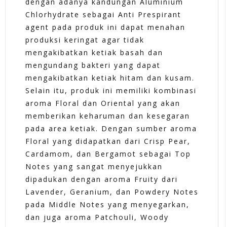
dengan adanya kandungan Aluminium
Chlorhydrate sebagai Anti Prespirant
agent pada produk ini dapat menahan
produksi keringat agar tidak
mengakibatkan ketiak basah dan
mengundang bakteri yang dapat
mengakibatkan ketiak hitam dan kusam.
Selain itu, produk ini memiliki kombinasi
aroma Floral dan Oriental yang akan
memberikan keharuman dan kesegaran
pada area ketiak. Dengan sumber aroma
Floral yang didapatkan dari Crisp Pear,
Cardamom, dan Bergamot sebagai Top
Notes yang sangat menyejukkan
dipadukan dengan aroma Fruity dari
Lavender, Geranium, dan Powdery Notes
pada Middle Notes yang menyegarkan,
dan juga aroma Patchouli, Woody