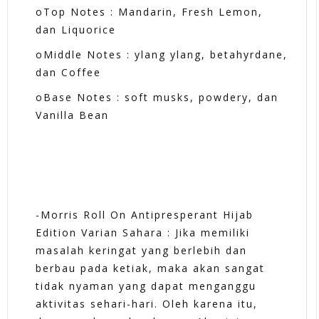
oTop Notes : Mandarin, Fresh Lemon,
dan Liquorice
oMiddle Notes : ylang ylang, betahyrdane,
dan Coffee
oBase Notes : soft musks, powdery, dan
Vanilla Bean
-Morris Roll On Antipresperant Hijab
Edition Varian Sahara : Jika memiliki
masalah keringat yang berlebih dan
berbau pada ketiak, maka akan sangat
tidak nyaman yang dapat menganggu
aktivitas sehari-hari. Oleh karena itu,