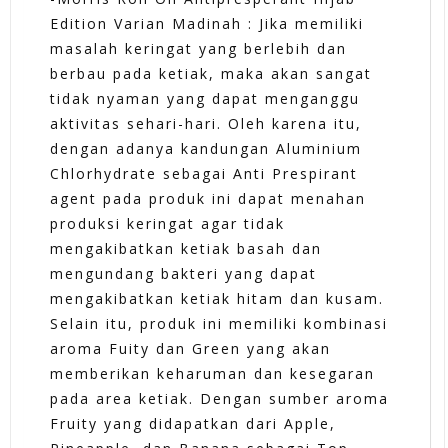
Edition Varian Madinah : Jika memiliki
masalah keringat yang berlebih dan
berbau pada ketiak, maka akan sangat
tidak nyaman yang dapat menganggu
aktivitas sehari-hari. Oleh karena itu,
dengan adanya kandungan Aluminium
Chlorhydrate sebagai Anti Prespirant
agent pada produk ini dapat menahan
produksi keringat agar tidak
mengakibatkan ketiak basah dan
mengundang bakteri yang dapat
mengakibatkan ketiak hitam dan kusam.
Selain itu, produk ini memiliki kombinasi
aroma Fuity dan Green yang akan
memberikan keharuman dan kesegaran
pada area ketiak. Dengan sumber aroma
Fruity yang didapatkan dari Apple,