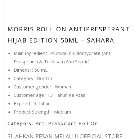
MORRIS ROLL ON ANTIPRESPERANT
HIJAB EDITION 50ML – SAHARA
Main Ingredient : Aluminium Chlorhydrate (Anti
Prespirant) & Triclosan (Anti Septic)
Dimensi : 50 mL
Category : Roll On
Customer gender : Woman
Customer age : 13 Tahun Ke Atas
Expired : 5 Tahun
Product Strength : Medium
Category:
Anti Praspirant Roll On
SILAHKAN PESAN MELALUI OFFICIAL STORE