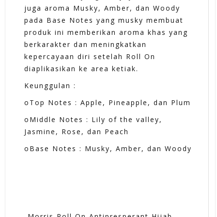
juga aroma Musky, Amber, dan Woody
pada Base Notes yang musky membuat
produk ini memberikan aroma khas yang
berkarakter dan meningkatkan
kepercayaan diri setelah Roll On
diaplikasikan ke area ketiak.
Keunggulan :
oTop Notes : Apple, Pineapple, dan Plum
oMiddle Notes : Lily of the valley,
Jasmine, Rose, dan Peach
oBase Notes : Musky, Amber, dan Woody
-Morris Roll On Antipresperant Hijab