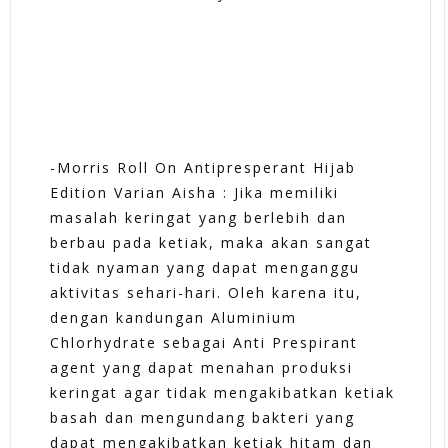
-Morris Roll On Antipresperant Hijab
Edition Varian Aisha : Jika memiliki
masalah keringat yang berlebih dan
berbau pada ketiak, maka akan sangat
tidak nyaman yang dapat menganggu
aktivitas sehari-hari. Oleh karena itu,
dengan kandungan Aluminium
Chlorhydrate sebagai Anti Prespirant
agent yang dapat menahan produksi
keringat agar tidak mengakibatkan ketiak
basah dan mengundang bakteri yang
dapat mengakibatkan ketiak hitam dan