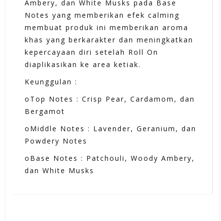
Ambery, dan White Musks pada Base
Notes yang memberikan efek calming
membuat produk ini memberikan aroma
khas yang berkarakter dan meningkatkan
kepercayaan diri setelah Roll On
diaplikasikan ke area ketiak.
Keunggulan :
oTop Notes : Crisp Pear, Cardamom, dan
Bergamot
oMiddle Notes : Lavender, Geranium, dan
Powdery Notes
oBase Notes : Patchouli, Woody Ambery,
dan White Musks