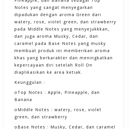
Pineapple, dan Banana sebagai Top
Notes yang sangat menyegarkan
dipadukan dengan aroma Green dari
watery, rose, violet green, dan strawberry
pada Middle Notes yang menyejukkkan,
dan juga aroma Musky, Cedar, dan
caramel pada Base Notes yang musky
membuat produk ini memberikan aroma
khas yang berkarakter dan meningkatkan
kepercayaan diri setelah Roll On
diaplikasikan ke area ketiak.
Keunggulan :
oTop Notes : Apple, Pineapple, dan
Banana
oMiddle Notes : watery, rose, violet
green, dan strawberry
oBase Notes : Musky, Cedar, dan caramel