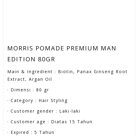
MORRIS POMADE PREMIUM MAN
EDITION 80GR
Main & Ingredient : Biotin, Panax Ginseng Root
Extract, Argan Oil
· Dimensi : 80 gr
· Category : Hair Styling
· Customer gender : Laki-laki
· Customer age : Diatas 15 Tahun
· Expired : 5 Tahun