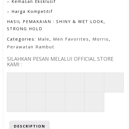
– Kemasan Eksklusif
– Harga Kompetitif
HASIL PEMAKAIAN : SHINY & WET LOOK,
STRONG HOLD
Categories:
Male
,
Men Favorites
,
Morris
,
Perawatan Rambut
SILAHKAN PESAN MELALUI OFFICIAL STORE
KAMI :
DESCRIPTION