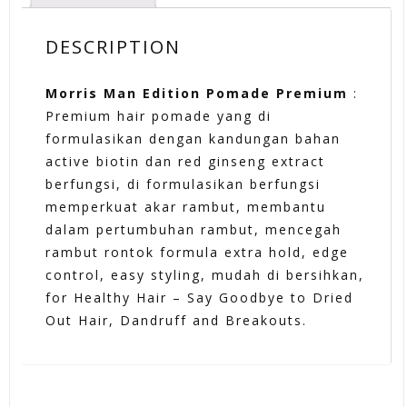
DESCRIPTION
Morris Man Edition Pomade Premium
:
Premium hair pomade yang di
formulasikan dengan kandungan bahan
active biotin dan red ginseng extract
berfungsi, di formulasikan berfungsi
memperkuat akar rambut, membantu
dalam pertumbuhan rambut, mencegah
rambut rontok formula extra hold, edge
control, easy styling, mudah di bersihkan,
for Healthy Hair – Say Goodbye to Dried
Out Hair, Dandruff and Breakouts.