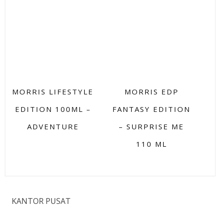
MORRIS LIFESTYLE
MORRIS EDP
EDITION 100ML –
FANTASY EDITION
ADVENTURE
– SURPRISE ME
110 ML
KANTOR PUSAT