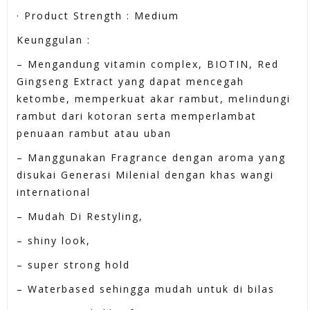
· Product Strength : Medium
Keunggulan :
– Mengandung vitamin complex, BIOTIN, Red
Gingseng Extract yang dapat mencegah
ketombe, memperkuat akar rambut, melindungi
rambut dari kotoran serta memperlambat
penuaan rambut atau uban
– Manggunakan Fragrance dengan aroma yang
disukai Generasi Milenial dengan khas wangi
international
– Mudah Di Restyling,
– shiny look,
– super strong hold
– Waterbased sehingga mudah untuk di bilas