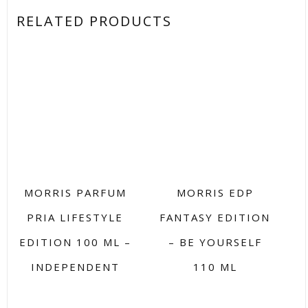
RELATED PRODUCTS
MORRIS PARFUM
MORRIS EDP
PRIA LIFESTYLE
FANTASY EDITION
EDITION 100 ML –
– BE YOURSELF
INDEPENDENT
110 ML