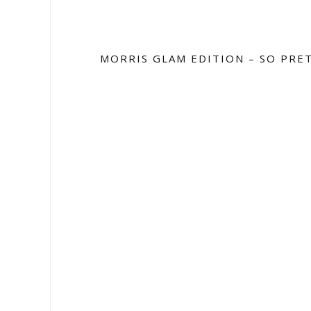
MORRIS GLAM EDITION – SO PRE