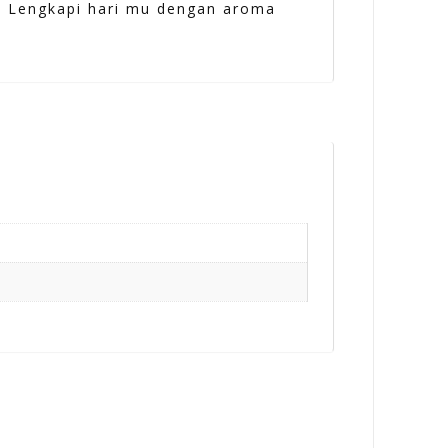
. Lengkapi hari mu dengan aroma