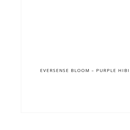
EVERSENSE BLOOM – PURPLE HIBI